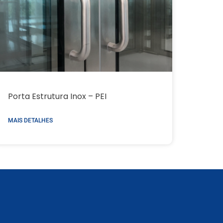
Porta Estrutura Inox – PEI
MAIS DETALHES