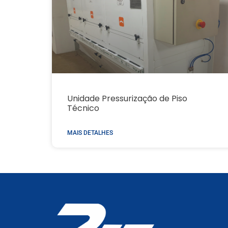
Unidade Pressurização de Piso
Técnico
MAIS DETALHES