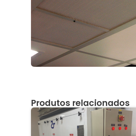
Produtos relacionados