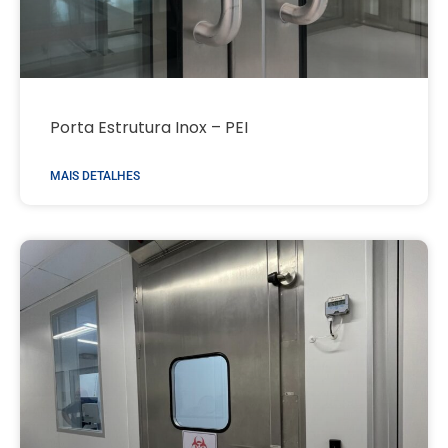
Porta Estrutura Inox – PEI
MAIS DETALHES