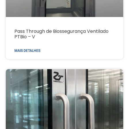
Pass Through de Biossegurança Ventilado
PTBio – V
MAIS DETALHES