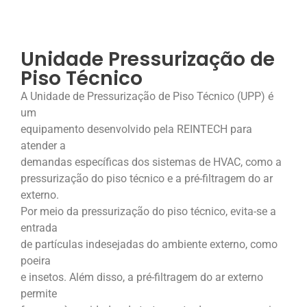
Unidade Pressurização de
Piso Técnico
A Unidade de Pressurização de Piso Técnico (UPP) é
um
equipamento desenvolvido pela REINTECH para
atender a
demandas específicas dos sistemas de HVAC, como a
pressurização do piso técnico e a pré-filtragem do ar
externo.
Por meio da pressurização do piso técnico, evita-se a
entrada
de partículas indesejadas do ambiente externo, como
poeira
e insetos. Além disso, a pré-filtragem do ar externo
permite