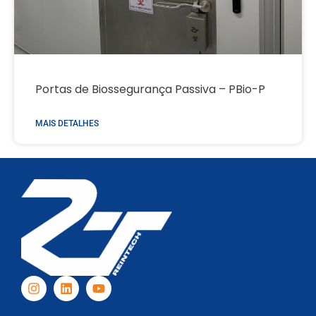
Portas de Biossegurança Passiva – PBio-P
MAIS DETALHES