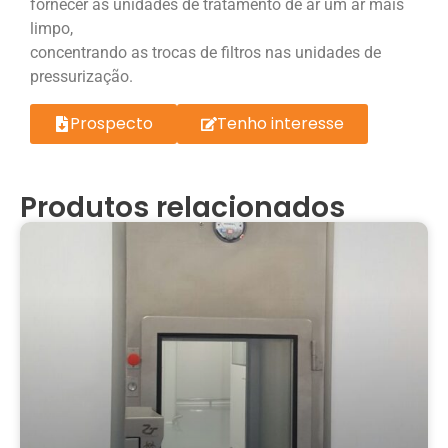
fornecer às unidades de tratamento de ar um ar mais
limpo,
concentrando as trocas de filtros nas unidades de
pressurização.
Prospecto
Tenho interesse
Produtos relacionados