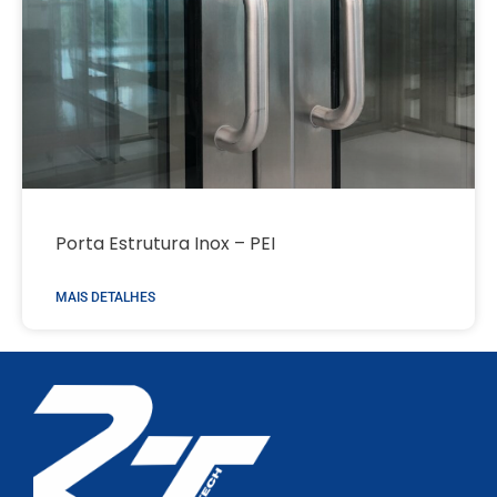
Porta Estrutura Inox – PEI
MAIS DETALHES