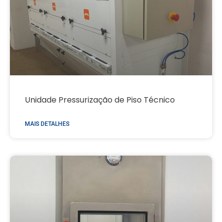
Unidade Pressurização de Piso Técnico
MAIS DETALHES