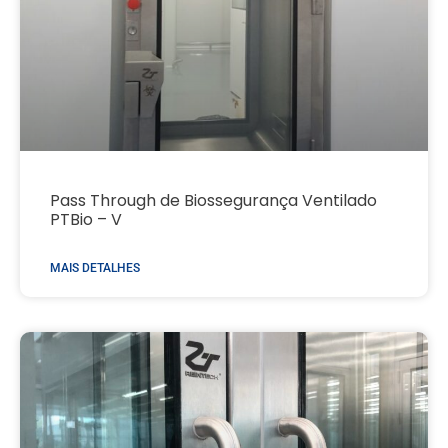
Pass Through de Biossegurança Ventilado
PTBio – V
MAIS DETALHES