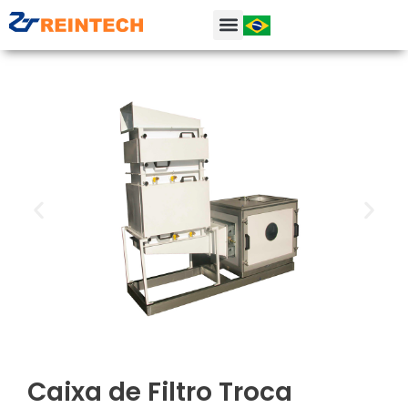
Caixa de Filtro Troca