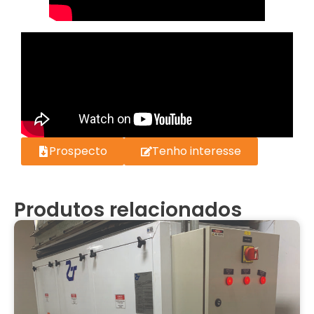
Prospecto
Tenho interesse
Produtos relacionados