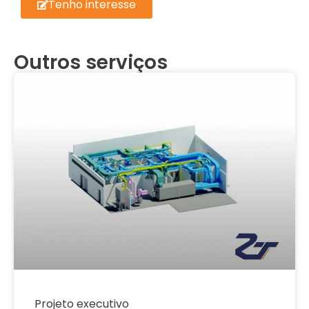
Tenho interesse
Outros serviços
Projeto executivo