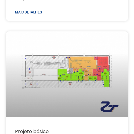
MAIS DETALHES
Projeto básico