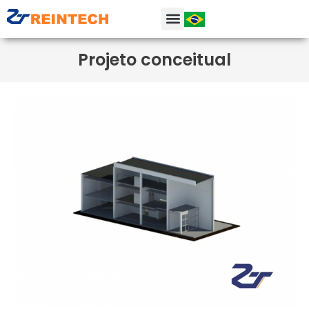
Projeto conceitual