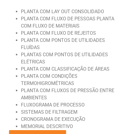
PLANTA COM LAY OUT CONSOLIDADO
PLANTA COM FLUXO DE PESSOAS PLANTA
COM FLUXO DE MATERIAIS
PLANTA COM FLUXO DE REJEITOS
PLANTA COM PONTOS DE UTILIDADES
FLUÍDAS
PLANTAS COM PONTOS DE UTILIDADES
ELÉTRICAS
PLANTA COM CLASSIFICAÇÃO DE ÁREAS
PLANTA COM CONDIÇÕES
TERMOHIGROMÉTRICAS
PLANTA COM FLUXOS DE PRESSÃO ENTRE
AMBIENTES
FLUXOGRAMA DE PROCESSO
SISTEMAS DE FILTRAGEM
CRONOGRAMA DE EXECUÇÃO
MEMORIAL DESCRITIVO