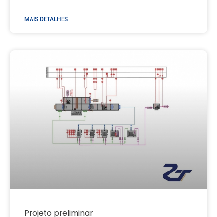
MAIS DETALHES
Projeto preliminar