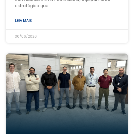
estratégico que
LEIA MAIS
30/06/2026