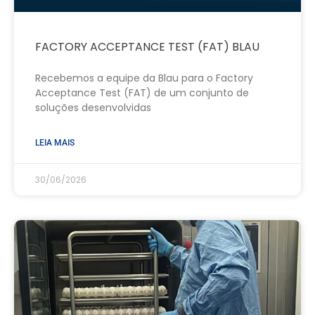
FACTORY ACCEPTANCE TEST (FAT) BLAU
Recebemos a equipe da Blau para o Factory
Acceptance Test (FAT) de um conjunto de
soluções desenvolvidas
LEIA MAIS
30/06/2026