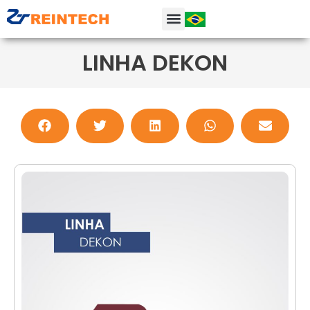
LINHA DEKON