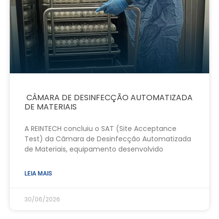
CÂMARA DE DESINFECÇÃO AUTOMATIZADA
DE MATERIAIS
A REINTECH concluiu o SAT (Site Acceptance
Test) da Câmara de Desinfecção Automatizada
de Materiais, equipamento desenvolvido
LEIA MAIS
30/06/2026