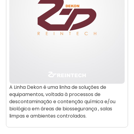
A Linha Dekon é uma linha de soluções de
equipamentos, voltada à processos de
descontaminação e contenção química e/ou
biológica em áreas de biossegurança , salas
limpas e ambientes controlados.