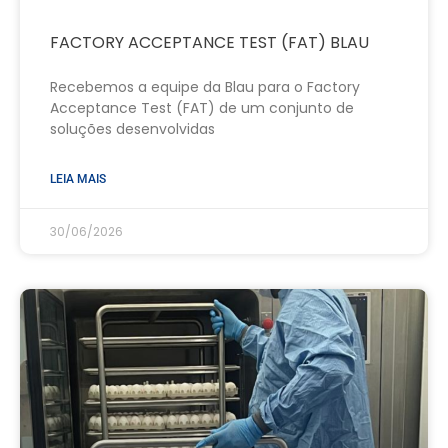
FACTORY ACCEPTANCE TEST (FAT) BLAU
Recebemos a equipe da Blau para o Factory
Acceptance Test (FAT) de um conjunto de
soluções desenvolvidas
LEIA MAIS
30/06/2026