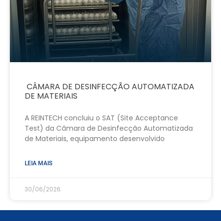
CÂMARA DE DESINFECÇÃO AUTOMATIZADA
DE MATERIAIS
A REINTECH concluiu o SAT (Site Acceptance
Test) da Câmara de Desinfecção Automatizada
de Materiais, equipamento desenvolvido
LEIA MAIS
30/06/2026