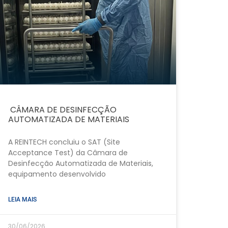
CÂMARA DE DESINFECÇÃO
AUTOMATIZADA DE MATERIAIS
A REINTECH concluiu o SAT (Site
Acceptance Test) da Câmara de
Desinfecção Automatizada de Materiais,
equipamento desenvolvido
LEIA MAIS
30/06/2026