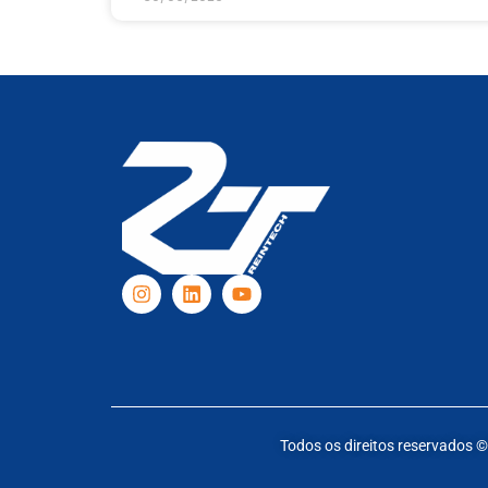
Todos os direitos reserva