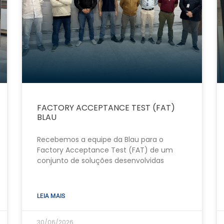
FACTORY ACCEPTANCE TEST (FAT)
BLAU
Recebemos a equipe da Blau para o
Factory Acceptance Test (FAT) de um
conjunto de soluções desenvolvidas
LEIA MAIS
30/06/2026