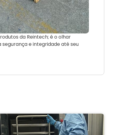
odutos da Reintech; é o olhar
 segurança e integridade até seu