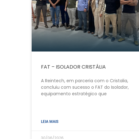
FAT – ISOLADOR CRISTÁLIA
A Reintech, em parceria com o Cristalia,
concluiu com sucesso o FAT do Isolador,
equipamento estratégico que
LEIA MAIS
30/06/2026