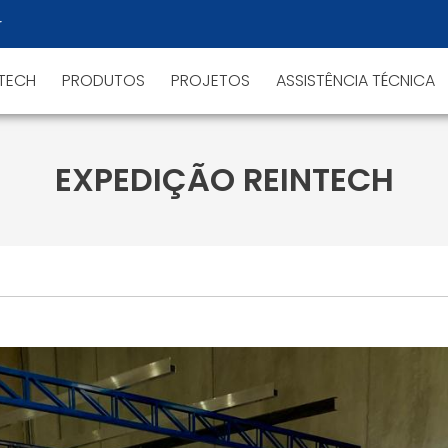
r
NTECH
PRODUTOS
PROJETOS
ASSISTÊNCIA TÉCNICA
EXPEDIÇÃO REINTECH