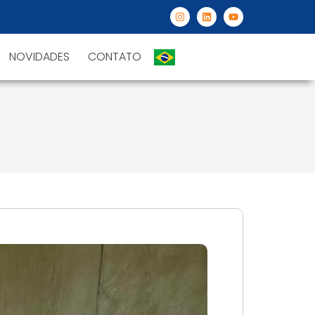
NOVIDADES
CONTATO