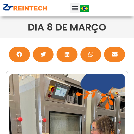
DIA 8 DE MARÇO