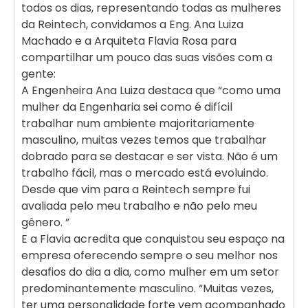
todos os dias, representando todas as mulheres
da Reintech, convidamos a Eng. Ana Luiza
Machado e a Arquiteta Flavia Rosa para
compartilhar um pouco das suas visões com a
gente:
A Engenheira Ana Luiza destaca que “como uma
mulher da Engenharia sei como é difícil
trabalhar num ambiente majoritariamente
masculino, muitas vezes temos que trabalhar
dobrado para se destacar e ser vista. Não é um
trabalho fácil, mas o mercado está evoluindo.
Desde que vim para a Reintech sempre fui
avaliada pelo meu trabalho e não pelo meu
gênero. ”
E a Flavia acredita que conquistou seu espaço na
empresa oferecendo sempre o seu melhor nos
desafios do dia a dia, como mulher em um setor
predominantemente masculino. “Muitas vezes,
ter uma personalidade forte vem acompanhado