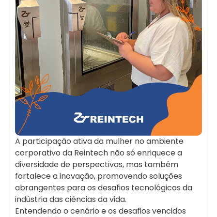
A participação ativa da mulher no ambiente
corporativo da Reintech não só enriquece a
diversidade de perspectivas, mas também
fortalece a inovação, promovendo soluções
abrangentes para os desafios tecnológicos da
indústria das ciências da vida.
Entendendo o cenário e os desafios vencidos