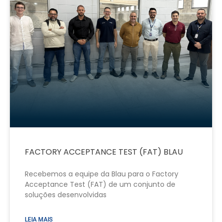
FACTORY ACCEPTANCE TEST (FAT) BLAU
Recebemos a equipe da Blau para o Factory
Acceptance Test (FAT) de um conjunto de
soluções desenvolvidas
LEIA MAIS