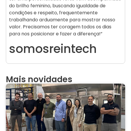
do brilho feminino, buscando igualdade de
condições e respeito, frequentemente
trabalhando arduamente para mostrar nosso
valor. Precisamos ter coragem todos os dias
para nos posicionar e fazer a diferença!”
somosreintech
Mais novidades