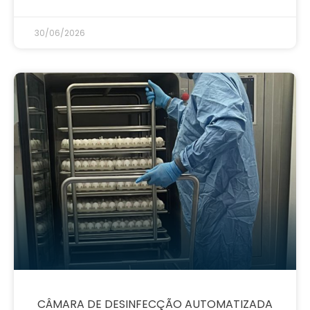
30/06/2026
CÂMARA DE DESINFECÇÃO AUTOMATIZADA