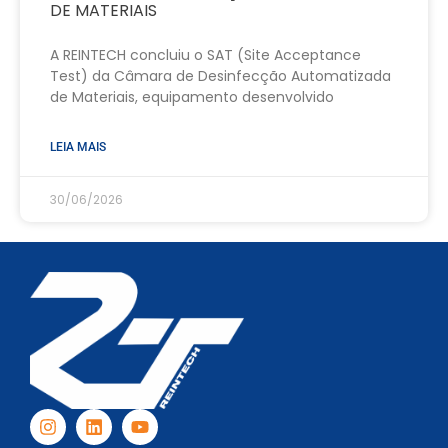
DE MATERIAIS
A REINTECH concluiu o SAT (Site Acceptance
Test) da Câmara de Desinfecção Automatizada
de Materiais, equipamento desenvolvido
LEIA MAIS
30/06/2026