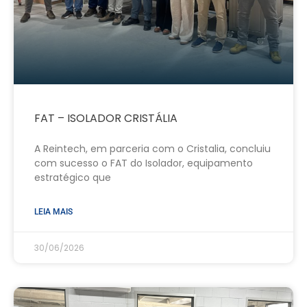
FAT – ISOLADOR CRISTÁLIA
A Reintech, em parceria com o Cristalia, concluiu
com sucesso o FAT do Isolador, equipamento
estratégico que
LEIA MAIS
30/06/2026